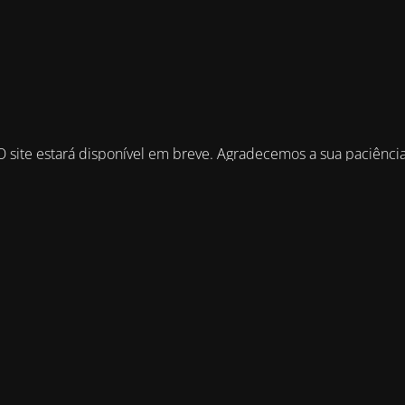
O site estará disponível em breve. Agradecemos a sua paciência